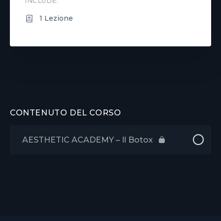
INCLUDE:
1 Lezione
CONTENUTO DEL CORSO
AESTHETIC ACADEMY – Il Botox