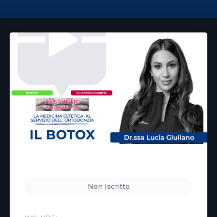
Non Iscritto