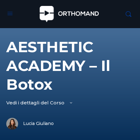
AESTHETIC
ACADEMY – Il
Botox
Vedi i dettagli del Corso
Lucia Giuliano