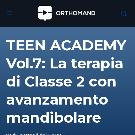
TEEN ACADEMY
Vol.7: La terapia
di Classe 2 con
avanzamento
mandibolare