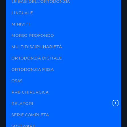
LE BASI DELL'ORTODONZIA
LINGUALE
MINIVITI
MORSO PROFONDO
MULTIDISCIPLINARIETÀ
ORTODONZIA DIGITALE
ORTODONZIA FISSA
OSAS
PRE-CHIRURGICA
RELATORI
SERIE COMPLETA
SOFTWARE