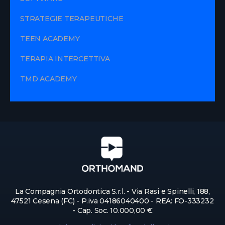
STRATEGIE TERAPEUTICHE
TEEN ACADEMY
TERAPIA INTERCETTIVA
TMD ACADEMY
La Compagnia Ortodontica S.r.l. - Via Rasi e Spinelli, 188,
47521 Cesena (FC) - P.iva 04186040400 - REA: FO-333232
- Cap. Soc. 10.000,00 €