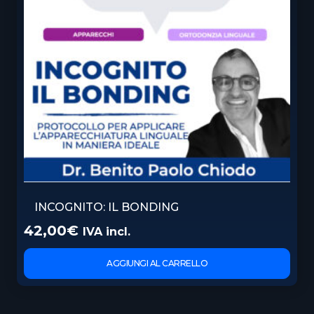
INCOGNITO: IL BONDING
42,00
€
IVA incl.
AGGIUNGI AL CARRELLO