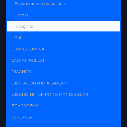
Espansore rapido palatale
Herbst
Incognito
Pul
BIOMECCANICA
CANINI INCLUSI
DIAGNOSI
DIGITAL ORTHO ACADEMY
DISORDINI TEMPORO MANDIBOLARI
EF ACADEMY
ESTETICA