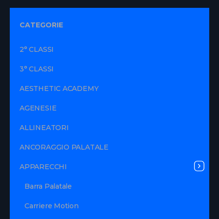
CATEGORIE
2° CLASSI
3° CLASSI
AESTHETIC ACADEMY
AGENESIE
ALLINEATORI
ANCORAGGIO PALATALE
APPARECCHI
Barra Palatale
Carriere Motion