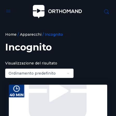
Home
/
Apparecchi
/ Incognito
Incognito
Visualizzazione del risultato