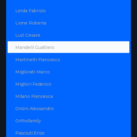
Lerda Fabrizio
Lione Roberta
Luzi Cesare
Mandelli Gualtiero
Martinetti Francesco
Migliorati Marco
Migliori Federico
Milano Francesca
Orsini Alessandro
Orthofamily
Pasciuti Enzo