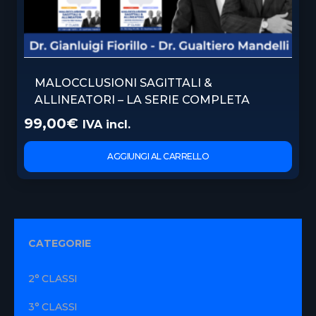
MALOCCLUSIONI SAGITTALI &
ALLINEATORI – LA SERIE COMPLETA
99,00
€
IVA incl.
AGGIUNGI AL CARRELLO
CATEGORIE
2° CLASSI
3° CLASSI