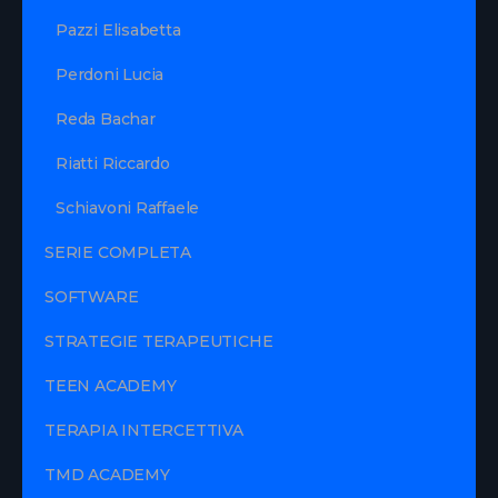
Pazzi Elisabetta
Perdoni Lucia
Reda Bachar
Riatti Riccardo
Schiavoni Raffaele
SERIE COMPLETA
SOFTWARE
STRATEGIE TERAPEUTICHE
TEEN ACADEMY
TERAPIA INTERCETTIVA
TMD ACADEMY