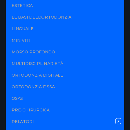
ESTETICA
LE BASI DELL'ORTODONZIA
LINGUALE
MINIVITI
MORSO PROFONDO
MULTIDISCIPLINARIETÀ
ORTODONZIA DIGITALE
ORTODONZIA FISSA
OSAS
PRE-CHIRURGICA
RELATORI