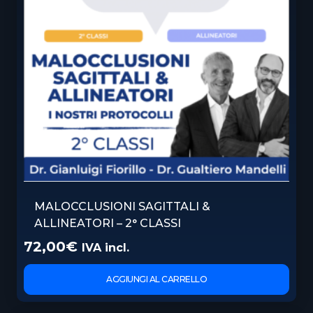
MALOCCLUSIONI SAGITTALI &
ALLINEATORI – 2° CLASSI
72,00
€
IVA incl.
AGGIUNGI AL CARRELLO