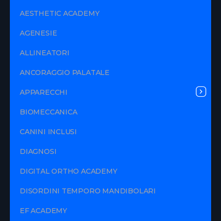
AESTHETIC ACADEMY
AGENESIE
ALLINEATORI
ANCORAGGIO PALATALE
APPARECCHI
BIOMECCANICA
CANINI INCLUSI
DIAGNOSI
DIGITAL ORTHO ACADEMY
DISORDINI TEMPORO MANDIBOLARI
EF ACADEMY