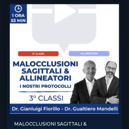
MALOCCLUSIONI SAGITTALI &