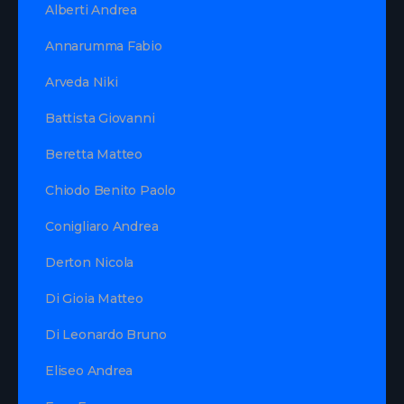
Alberti Andrea
Annarumma Fabio
Arveda Niki
Battista Giovanni
Beretta Matteo
Chiodo Benito Paolo
Conigliaro Andrea
Derton Nicola
Di Gioia Matteo
Di Leonardo Bruno
Eliseo Andrea