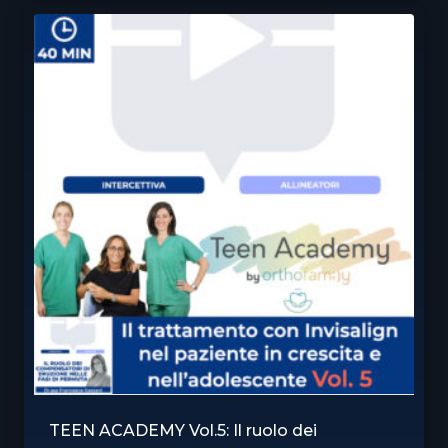
TEEN ACADEMY Vol.5: Il ruolo dei