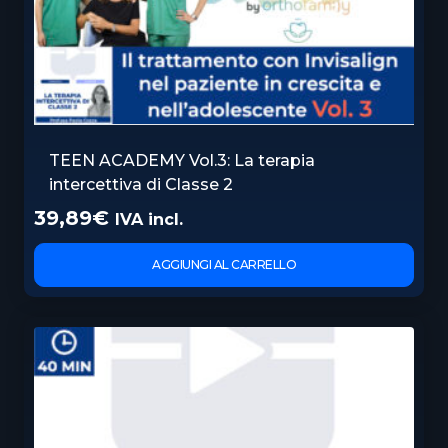
TEEN ACADEMY Vol.3: La terapia
intercettiva di Classe 2
39,89
€
IVA incl.
AGGIUNGI AL CARRELLO