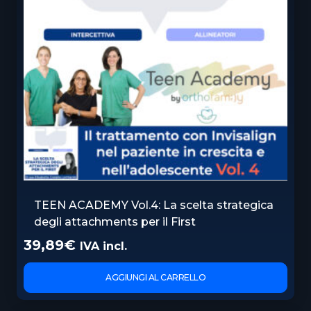
TEEN ACADEMY Vol.4: La scelta strategica
degli attachments per il First
39,89
€
IVA incl.
AGGIUNGI AL CARRELLO