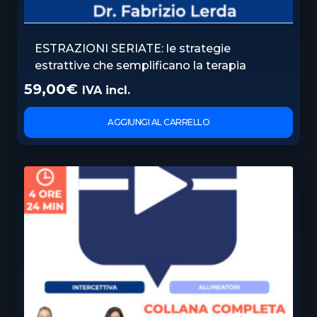
ESTRAZIONI SERIATE: le strategie
estrattive che semplificano la terapia
59,00
€
IVA incl.
AGGIUNGI AL CARRELLO