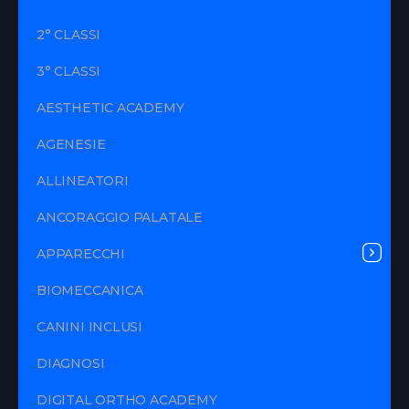
2° CLASSI
3° CLASSI
AESTHETIC ACADEMY
AGENESIE
ALLINEATORI
ANCORAGGIO PALATALE
APPARECCHI
BIOMECCANICA
CANINI INCLUSI
DIAGNOSI
DIGITAL ORTHO ACADEMY