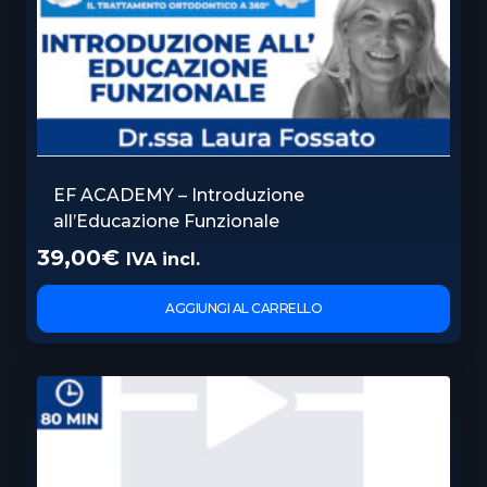
EF ACADEMY – Introduzione
all’Educazione Funzionale
39,00
€
IVA incl.
AGGIUNGI AL CARRELLO