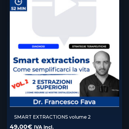
SMART EXTRACTIONS volume 2
49,00
€
IVA incl.