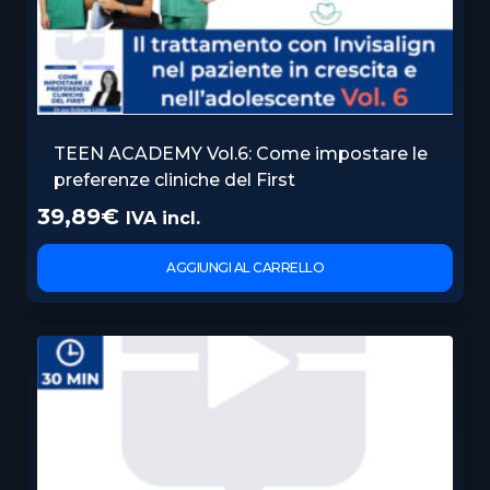
TEEN ACADEMY Vol.6: Come impostare le
preferenze cliniche del First
39,89
€
IVA incl.
AGGIUNGI AL CARRELLO