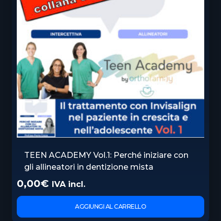
TEEN ACADEMY Vol.1: Perché iniziare con
gli allineatori in dentizione mista
0,00
€
IVA incl.
AGGIUNGI AL CARRELLO