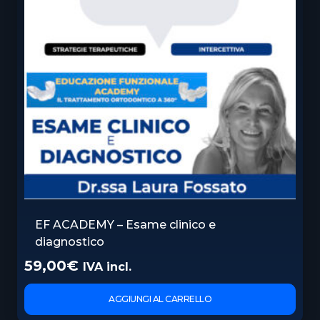
EF ACADEMY – Esame clinico e
diagnostico
59,00
€
IVA incl.
AGGIUNGI AL CARRELLO