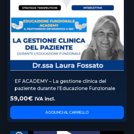
EF ACADEMY – La gestione clinica del
paziente durante l’Educazione Funzionale
59,00
€
IVA incl.
AGGIUNGI AL CARRELLO