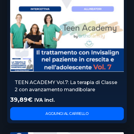
TEEN ACADEMY Vol.7: La terapia di Classe
2 con avanzamento mandibolare
39,89
€
IVA incl.
AGGIUNGI AL CARRELLO