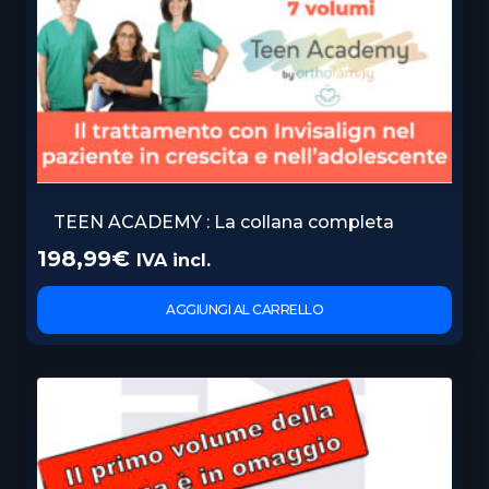
TEEN ACADEMY : La collana completa
198,99
€
IVA incl.
AGGIUNGI AL CARRELLO