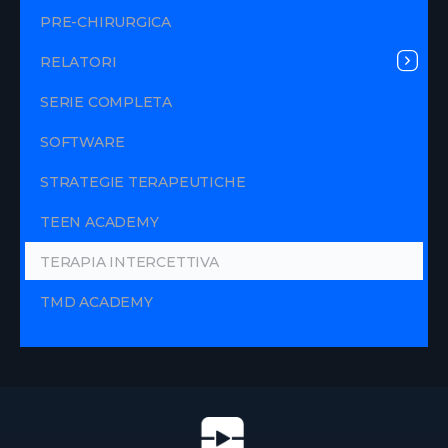
PRE-CHIRURGICA
RELATORI
SERIE COMPLETA
SOFTWARE
STRATEGIE TERAPEUTICHE
TEEN ACADEMY
TERAPIA INTERCETTIVA
TMD ACADEMY