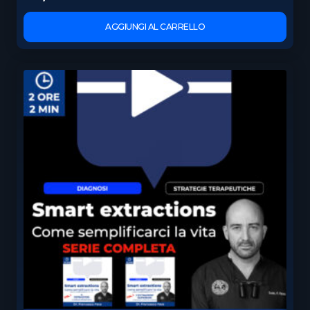
AGGIUNGI AL CARRELLO