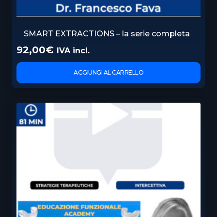
SMART EXTRACTIONS – la serie completa
92,00
€
IVA incl.
AGGIUNGI AL CARRELLO