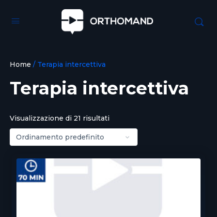
Home
/ Terapia intercettiva
Terapia intercettiva
Visualizzazione di 21 risultati