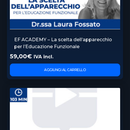
EF ACADEMY – La scelta dell’apparecchio
per l’Educazione Funzionale
59,00
€
IVA incl.
AGGIUNGI AL CARRELLO