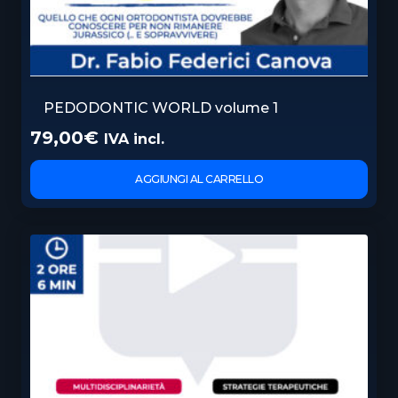
PEDODONTIC WORLD volume 1
79,00
€
IVA incl.
AGGIUNGI AL CARRELLO