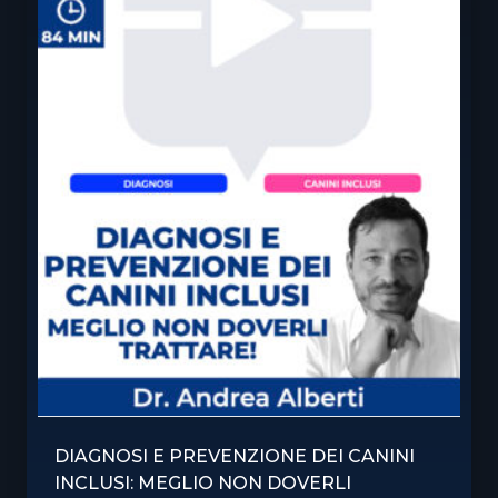
DIAGNOSI E PREVENZIONE DEI CANINI
INCLUSI: MEGLIO NON DOVERLI