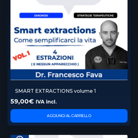
SMART EXTRACTIONS volume 1
59,00
€
IVA incl.
AGGIUNGI AL CARRELLO