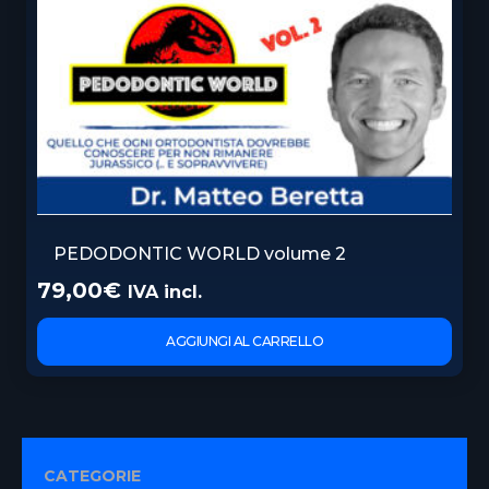
PEDODONTIC WORLD volume 2
79,00
€
IVA incl.
AGGIUNGI AL CARRELLO
CATEGORIE