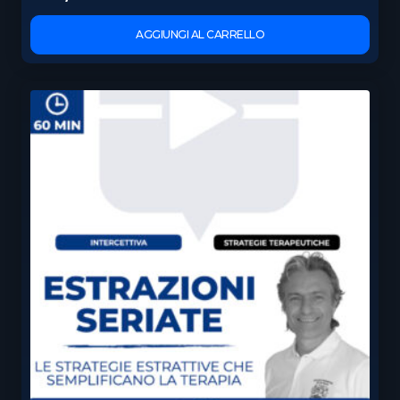
AGGIUNGI AL CARRELLO