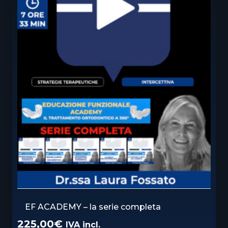
EF ACADEMY – la serie completa
225,00
€
IVA incl.