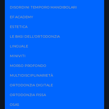
DISORDINI TEMPORO MANDIBOLARI
EF ACADEMY
ESTETICA
LE BASI DELL'ORTODONZIA
LINGUALE
MINIVITI
MORSO PROFONDO
MULTIDISCIPLINARIETÀ
ORTODONZIA DIGITALE
ORTODONZIA FISSA
OSAS